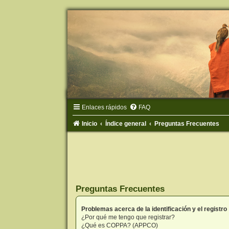
Enlaces rápidos
FAQ
Inicio
Índice general
Preguntas Frecuentes
Preguntas Frecuentes
Problemas acerca de la identificación y el registro
¿Por qué me tengo que registrar?
¿Qué es COPPA? (APPCO)