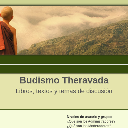
Budismo Theravada
Libros, textos y temas de discusión
Niveles de usuario y grupos
¿Qué son los Administradores?
¿Qué son los Moderadores?