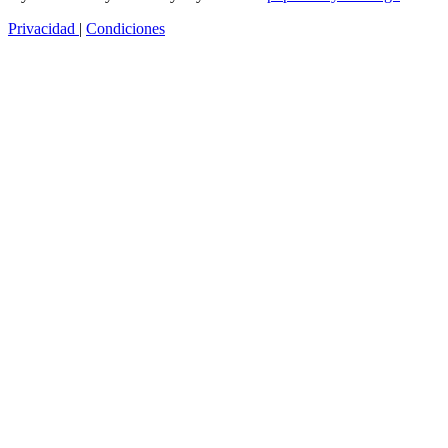
Privacidad
|
Condiciones