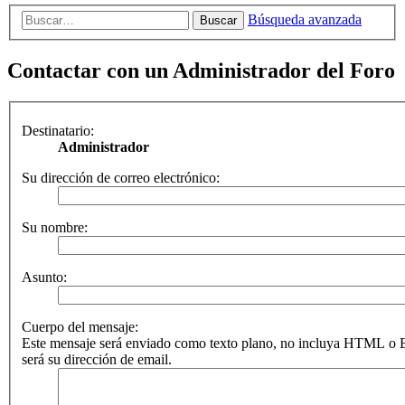
Búsqueda avanzada
Buscar
Contactar con un Administrador del Foro
Destinatario:
Administrador
Su dirección de correo electrónico:
Su nombre:
Asunto:
Cuerpo del mensaje:
Este mensaje será enviado como texto plano, no incluya HTML o B
será su dirección de email.