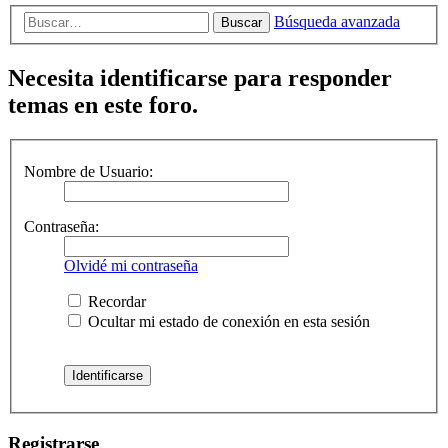
Búsqueda avanzada
Buscar
Necesita identificarse para responder
temas en este foro.
Nombre de Usuario:
Contraseña:
Olvidé mi contraseña
Recordar
Ocultar mi estado de conexión en esta sesión
Registrarse