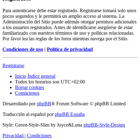
Para autenticarse debe estar registrado. Registrarse tomará solo unos
pocos segundos y le permitirá un amplio acceso al sistema. La
Administración del Sitio puede además otorgar permisos adicionales
a los usuarios registrados. Antes de identificarse asegúrese de estar
familiarizado con nuestros términos de uso y políticas relacionadas.
Por favor lea las reglas de los foros mientras navega por el Sitio.
Condiciones de uso
|
Política de privacidad
Registrarse
Inicio
Índice general
Todos los horarios son
UTC+02:00
Borrar cookies
Contáctenos
Desarrollado por
phpBB
® Forum Software © phpBB Limited
Traducción al español por
phpBB España
Style: Green-Style-Slim by Joyce&Luna
phpBB-Style-Design
Privacidad
|
Condiciones