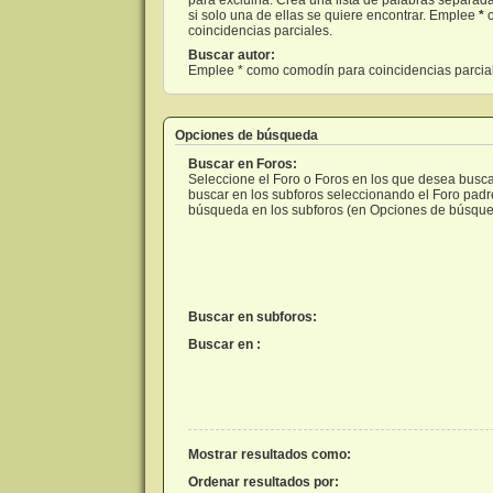
si solo una de ellas se quiere encontrar. Emplee
*
c
coincidencias parciales.
Buscar autor:
Emplee * como comodín para coincidencias parcia
Opciones de búsqueda
Buscar en Foros:
Seleccione el Foro o Foros en los que desea busca
buscar en los subforos seleccionando el Foro padre 
búsqueda en los subforos (en Opciones de búsque
Buscar en subforos:
Buscar en :
Mostrar resultados como:
Ordenar resultados por: