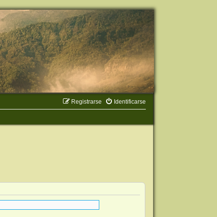
Registrarse
Identificarse