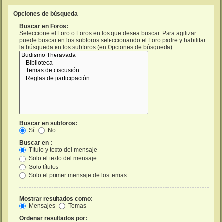
Opciones de búsqueda
Buscar en Foros:
Seleccione el Foro o Foros en los que desea buscar. Para agilizar
puede buscar en los subforos seleccionando el Foro padre y habilitar
la búsqueda en los subforos (en Opciones de búsqueda).
Buscar en subforos:
Sí
No
Buscar en :
Título y texto del mensaje
Solo el texto del mensaje
Solo títulos
Solo el primer mensaje de los temas
Mostrar resultados como:
Mensajes
Temas
Ordenar resultados por: