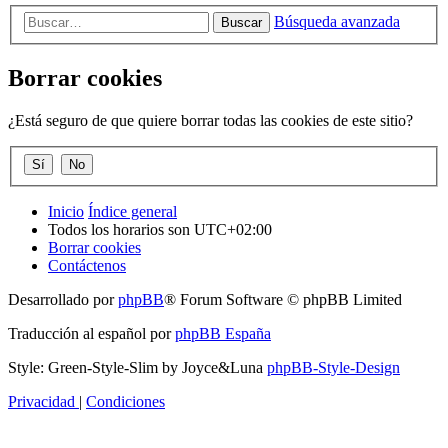
Búsqueda avanzada
Buscar
Borrar cookies
¿Está seguro de que quiere borrar todas las cookies de este sitio?
Inicio
Índice general
Todos los horarios son
UTC+02:00
Borrar cookies
Contáctenos
Desarrollado por
phpBB
® Forum Software © phpBB Limited
Traducción al español por
phpBB España
Style: Green-Style-Slim by Joyce&Luna
phpBB-Style-Design
Privacidad
|
Condiciones