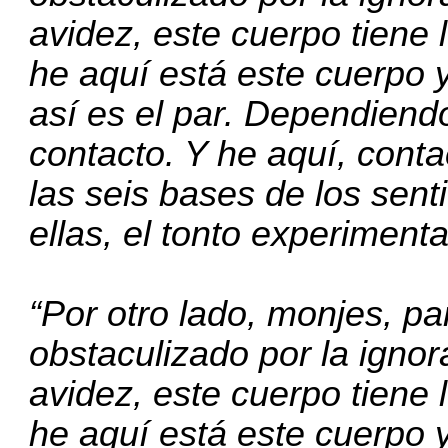
avidez, este cuerpo tiene 
he aquí está este cuerpo 
así es el par. Dependiendo
contacto. Y he aquí, cont
las seis bases de los sent
ellas, el tonto experimenta
“Por otro lado, monjes, p
obstaculizado por la igno
avidez, este cuerpo tiene 
he aquí está este cuerpo 