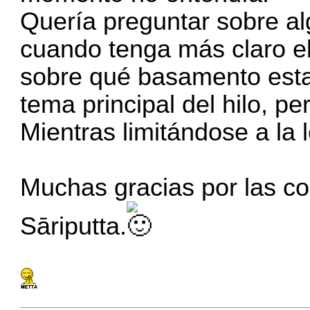
Quería preguntar sobre a
cuando tenga más claro el
sobre qué basamento esta
tema principal del hilo, p
Mientras limitándose a la l
Muchas gracias por las co
Sāriputta.