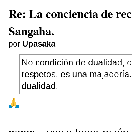
Re: La conciencia de r
Sangaha.
por
Upasaka
No condición de dualidad, q
respetos, es una majadería
dualidad.