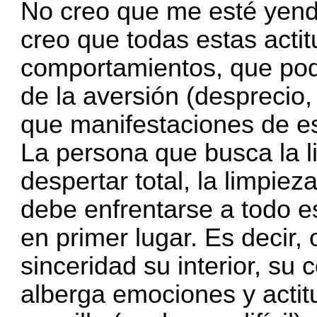
No creo que me esté yendo
creo que todas estas acti
comportamientos, que po
de la aversión (desprecio,
que manifestaciones de es
La persona que busca la li
despertar total, la limpie
debe enfrentarse a todo e
en primer lugar. Es decir,
sinceridad su interior, su 
alberga emociones y actitu