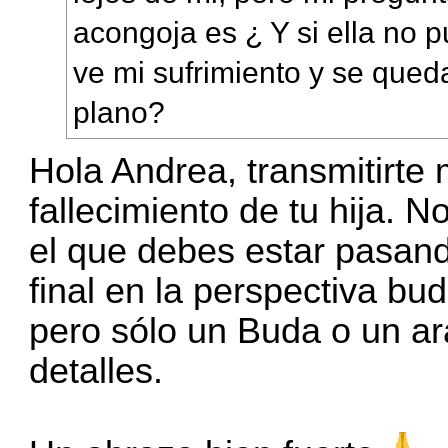
acongoja es ¿ Y si ella no
ve mi sufrimiento y se qued
plano?
Hola Andrea, transmitirte
fallecimiento de tu hija. N
el que debes estar pasand
final en la perspectiva bud
pero sólo un Buda o un ar
detalles.