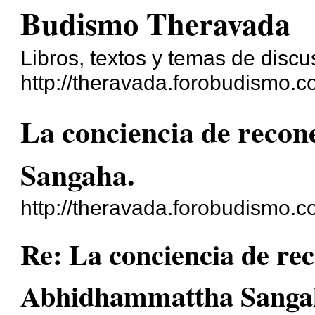
Budismo Theravada
Libros, textos y temas de discu
http://theravada.forobudismo.c
La conciencia de reco
Sangaha.
http://theravada.forobudismo.
Re: La conciencia de rec
Abhidhammattha Sanga