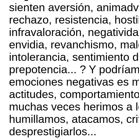
sienten aversión, animadv
rechazo, resistencia, hosti
infravaloración, negativida
envidia, revanchismo, mal
intolerancia, sentimiento 
prepotencia... ? Y podríam
emociones negativas es m
actitudes, comportamiento
muchas veces herimos a l
humillamos, atacamos, cri
desprestigiarlos...