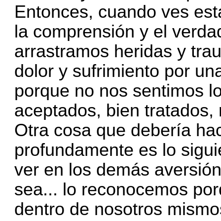
Entonces, cuando ves est
la comprensión y el verda
arrastramos heridas y tr
dolor y sufrimiento por un
porque no nos sentimos l
aceptados, bien tratados, 
Otra cosa que debería ha
profundamente es lo sigu
ver en los demás aversión,
sea... lo reconocemos por
dentro de nosotros mismos