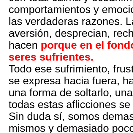
comportamientos y emoci
las verdaderas razones. 
aversión, desprecian, rech
hacen
porque en el fondo
seres sufrientes.
Todo ese sufrimiento, frust
se expresa hacia fuera, h
una forma de soltarlo, un
todas estas aflicciones s
Sin duda sí, somos demas
mismos y demasiado poco