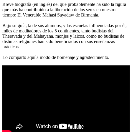
Breve biografía (en inglés) del que probablemente ha sido la figura
que más ha contribuido a la liberación de los seres en nuestro
tiempo: El Venerable Mahasi Sayadaw de Birmania.
Bajo su guía, la de sus alumnos, y las escuelas influenciadas por él,
miles de meditadores de los 5 continentes, tanto budistas del
Theravada y del Mahayana, monjes y laicos, como no budistas de
distintas religiones han sido beneficiados con sus enseñanzas
prácticas.
Lo comparto aquí a modo de homenaje y agradecimiento.